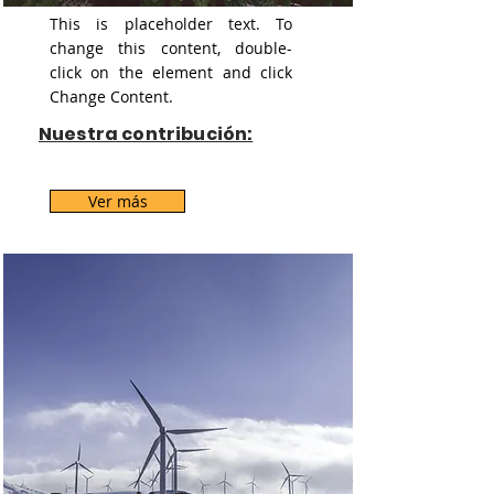
This is placeholder text. To
change this content, double-
click on the element and click
Change Content.
Nuestra contribución:
Ver más