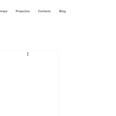
amaya
Proyectos
Contacto
Blog
n