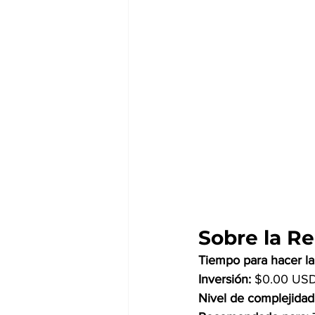
Sobre la R
Tiempo para hacer la 
Inversión: 
$0.00 US
Nivel de complejidad