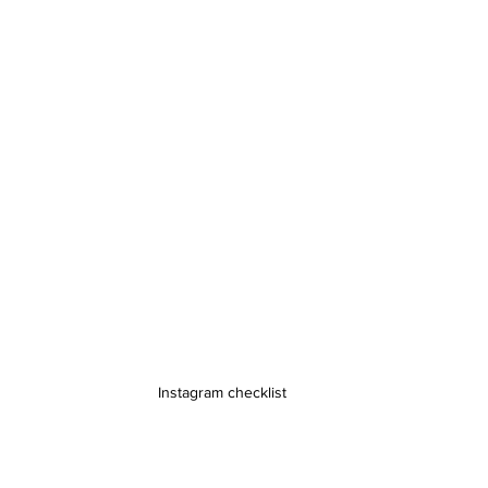
Instagram checklist