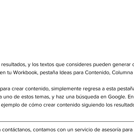
resultados, y los textos que consideres pueden generar 
s en tu Workbook, pestaña Ideas para Contenido, Columna 
 para crear contenido, simplemente regresa a esta pestaña
a uno de estos temas, y haz una búsqueda en Google. En
ejemplo de cómo crear contenido siguiendo los resultado
a contáctanos, contamos con un servicio de asesoría para