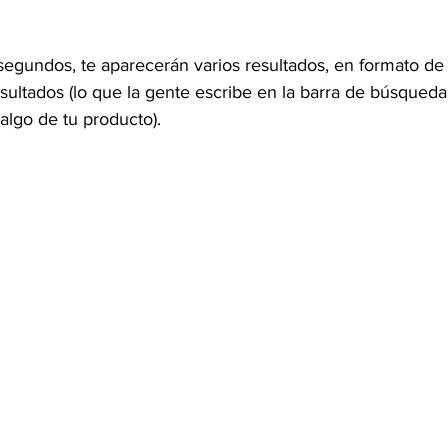
egundos, te aparecerán varios resultados, en formato de
esultados (lo que la gente escribe en la barra de búsqued
algo de tu producto).