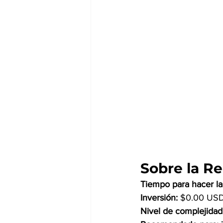
Sobre la R
Tiempo para hacer la 
Inversión: 
$0.00 US
Nivel de complejidad