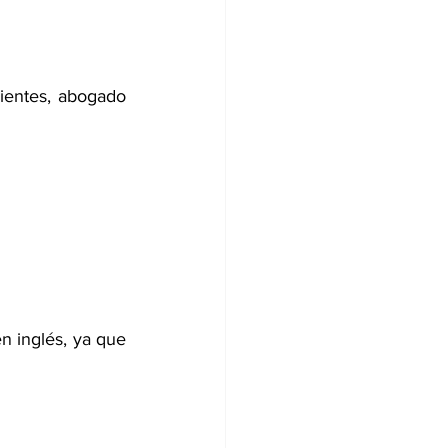
ientes, abogado 
 inglés, ya que 